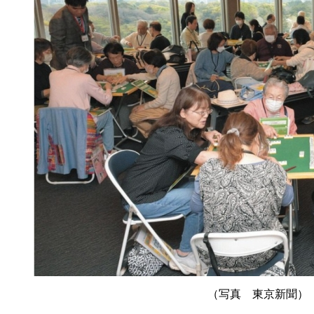
（写真 東京新聞）