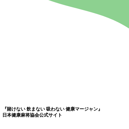
『賭けない 飲まない 吸わない 健康マージャン』
日本健康麻将協会公式サイト