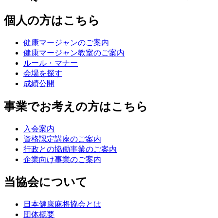
個人の方はこちら
健康マージャンのご案内
健康マージャン教室のご案内
ルール・マナー
会場を探す
成績公開
事業でお考えの方はこちら
入会案内
資格認定講座のご案内
行政との協働事業のご案内
企業向け事業のご案内
当協会について
日本健康麻将協会とは
団体概要