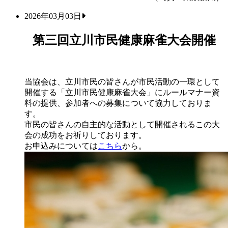
2026年03月03日
第三回立川市民健康麻雀大会開催
当協会は、立川市民の皆さんが市民活動の一環として
開催する「立川市民健康麻雀大会」にルールマナー資
料の提供、参加者への募集について協力しておりま
す。
市民の皆さんの自主的な活動として開催されるこの大
会の成功をお祈りしております。
お申込みについては
こちら
から。