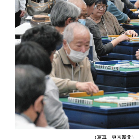
（写真 東京新聞）