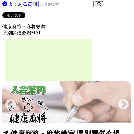
よくある質問
健康麻将・麻将教室
県別開催会場MAP
健康麻将・麻将教室 県別開催会場