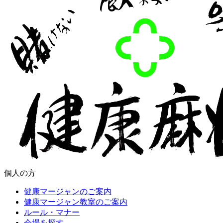
個人の方
健康マージャンのご案内
健康マージャン教室のご案内
ルール・マナー
会場を探す