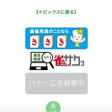
【トピックスに戻る】
TOP