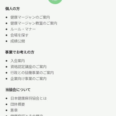
個人の方
健康マージャンのご案内
健康マージャン教室のご案内
ルール・マナー
会場を探す
成績公開
事業でお考えの方
入会案内
資格認定講座のご案内
行政との協働事業のご案内
企業向け事業のご案内
当協会について
日本健康麻将協会とは
団体概要
憲章
健康麻将とその歴史