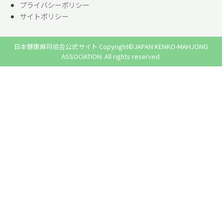
プライバシーポリシー
サイトポリシー
日本健康麻将協会公式サイト Copyright©JAPAN KENKO-MAHJONG
ASSOCIATION. All rights reserved.