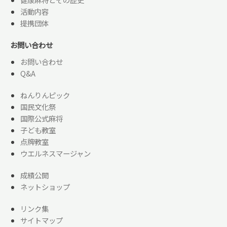
活動内容
提携団体
お問い合わせ
お問い合わせ
Q&A
ねんりんピック
国民文化祭
国際公式麻将
子ども教室
点牌教室
ウエルネスマージャン
成績公開
ネットショップ
リンク集
サイトマップ