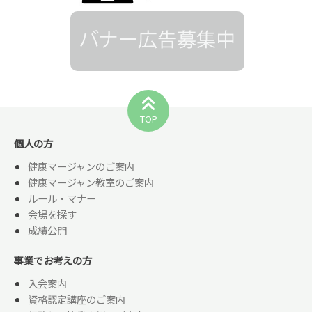
TOP
個人の方
健康マージャンのご案内
健康マージャン教室のご案内
ルール・マナー
会場を探す
成績公開
事業でお考えの方
入会案内
資格認定講座のご案内