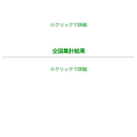
※クリックで詳細
全国集計結果
※クリックで詳細