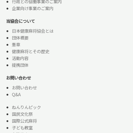
行政との協働事業のご案内
企業向け事業のご案内
当協会について
日本健康麻将協会とは
団体概要
憲章
健康麻将とその歴史
活動内容
提携団体
お問い合わせ
お問い合わせ
Q&A
ねんりんピック
国民文化祭
国際公式麻将
子ども教室