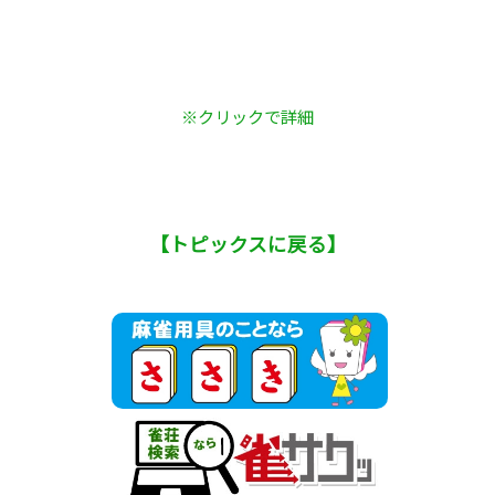
※クリックで詳細
【トピックスに戻る】