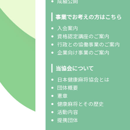
成績公開
事業でお考えの方はこちら
入会案内
資格認定講座のご案内
行政との協働事業のご案内
企業向け事業のご案内
当協会について
日本健康麻将協会とは
団体概要
憲章
健康麻将とその歴史
活動内容
提携団体