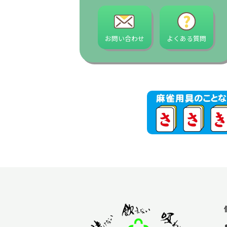
お問い合わせ
よくある質問