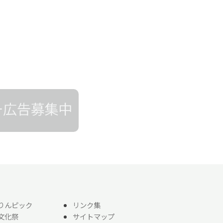
りんピック
リンク集
文化祭
サイトマップ