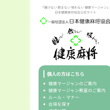
『賭けない 飲まない 吸わない 健康マージャン』
日本健康麻将協会公式サイト
個人の方はこちら
健康マージャンのご案内
健康マージャン教室のご案内
ルール・マナー
会場を探す