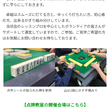
ずに平らにしておきます。
卓組はスムーズに打てる方と、ゆっくり打ちたい方、初心者
の方、出来るかぎり組み分けしています。
当協会のレッスンプロを中心としたボランティアの皆さんが
サポートして運営していますので、ご参加、ご見学ご希望の方
はお気軽にお問い合わせお待ちしております。
点字シールの貼られた牌を使用
山は2段にせず平積みで
【点牌教室の開催会場はこちら】