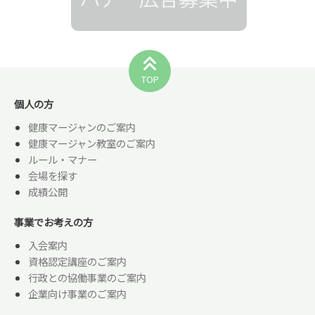
TOP
個人の方
健康マージャンのご案内
健康マージャン教室のご案内
ルール・マナー
会場を探す
成績公開
事業でお考えの方
入会案内
資格認定講座のご案内
行政との協働事業のご案内
企業向け事業のご案内