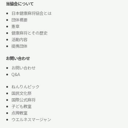
当協会について
日本健康麻将協会とは
団体概要
憲章
健康麻将とその歴史
活動内容
提携団体
お問い合わせ
お問い合わせ
Q&A
ねんりんピック
国民文化祭
国際公式麻将
子ども教室
点牌教室
ウエルネスマージャン