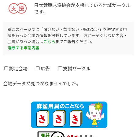
日本健康麻将協会が支援している地域サークル
です。
※このページでは「賭けない・飲まない・吸わない」を遵守する申
請を行った会場の情報を掲載しています。 万が一そぐわない内容・
会場があった場合は
こちら
までご報告ください。
遵守する申請内容
認定会場
広告
支援サークル
会場データが見つかりませんでした。