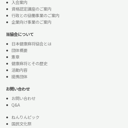
入会案内
資格認定講座のご案内
行政との協働事業のご案内
企業向け事業のご案内
当協会について
日本健康麻将協会とは
団体概要
憲章
健康麻将とその歴史
活動内容
提携団体
お問い合わせ
お問い合わせ
Q&A
ねんりんピック
国民文化祭