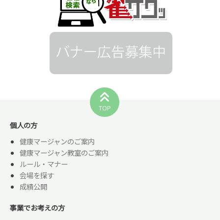
TOP
個人の方
健康マージャンのご案内
健康マージャン教室のご案内
ルール・マナー
会場を探す
成績公開
事業でお考えの方