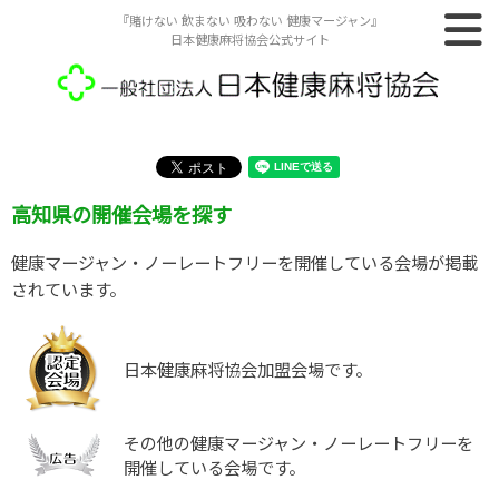
『賭けない 飲まない 吸わない 健康マージャン』
日本健康麻将協会公式サイト
高知県の開催会場を探す
健康マージャン・ノーレートフリーを開催している会場が掲載
されています。
日本健康麻将協会加盟会場です。
その他の健康マージャン・ノーレートフリーを
開催している会場です。