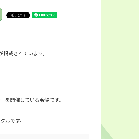
が掲載されています。
ーを開催している会場です。
クルです。