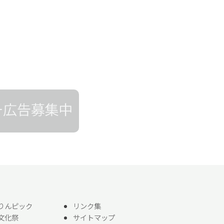
りんピック
リンク集
文化祭
サイトマップ