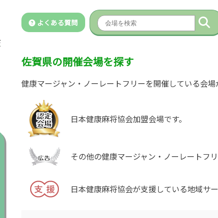
よくある質問
佐賀県の開催会場を探す
健康マージャン・ノーレートフリーを開催している会場
日本健康麻将協会加盟会場です。
その他の健康マージャン・ノーレートフリ
日本健康麻将協会が支援している地域サー