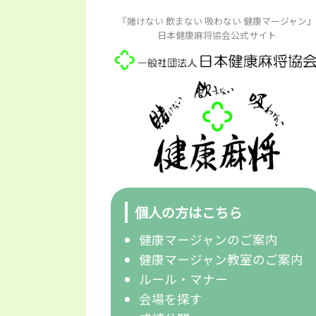
『賭けない 飲まない 吸わない 健康マージャン』
日本健康麻将協会公式サイト
個人の方はこちら
健康マージャンのご案内
健康マージャン教室のご案内
ルール・マナー
会場を探す