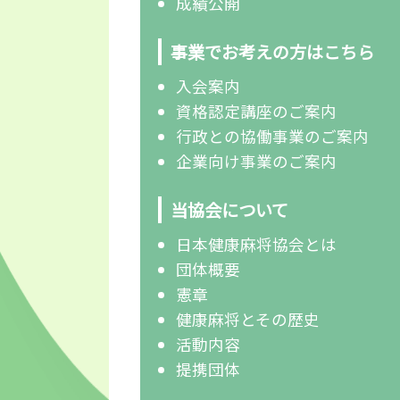
成績公開
事業でお考えの方はこちら
入会案内
資格認定講座のご案内
行政との協働事業のご案内
企業向け事業のご案内
当協会について
日本健康麻将協会とは
団体概要
憲章
健康麻将とその歴史
活動内容
提携団体