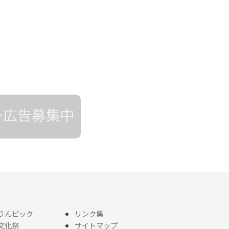
りんピック
リンク集
文化祭
サイトマップ