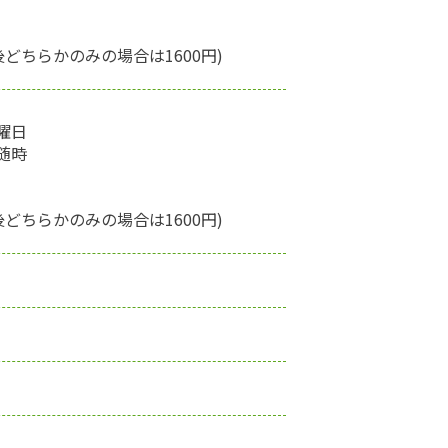
後どちらかのみの場合は1600円)
曜日
随時
後どちらかのみの場合は1600円)