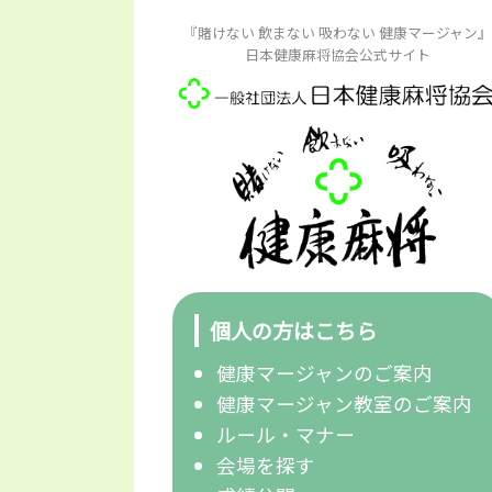
『賭けない 飲まない 吸わない 健康マージャン』
日本健康麻将協会公式サイト
個人の方はこちら
健康マージャンのご案内
健康マージャン教室のご案内
ルール・マナー
会場を探す