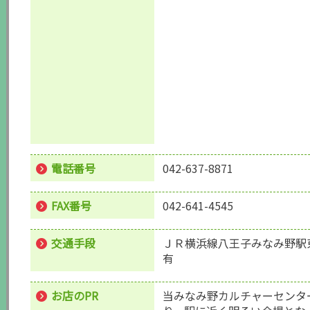
電話番号
042-637-8871
FAX番号
042-641-4545
交通手段
ＪＲ横浜線八王子みなみ野駅
有
お店のPR
当みなみ野カルチャーセンタ