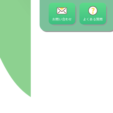
お問い合わせ
よくある質問