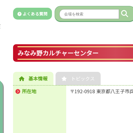
よくある質問
みなみ野カルチャーセンター
基本情報
トピックス
所在地
〒192-0918 東京都八王子市兵