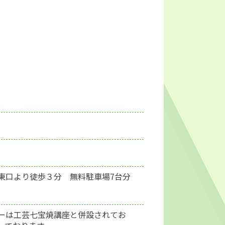
東口より徒歩３分 無料駐車場7台分
ーは工芸七宝焼講座と併設されてお