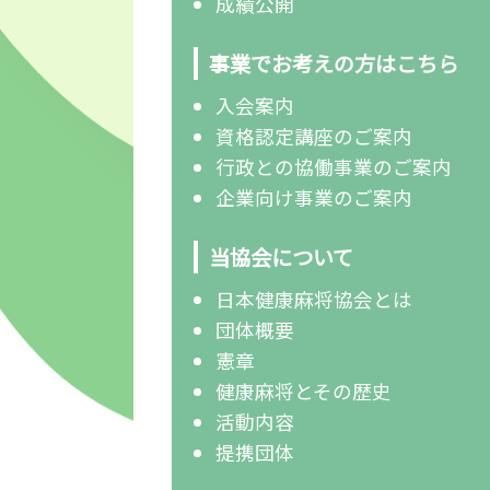
成績公開
事業でお考えの方はこちら
入会案内
資格認定講座のご案内
行政との協働事業のご案内
企業向け事業のご案内
当協会について
日本健康麻将協会とは
団体概要
憲章
健康麻将とその歴史
活動内容
提携団体