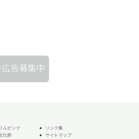
りんピック
リンク集
文化祭
サイトマップ