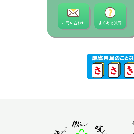
お問い合わせ
よくある質問