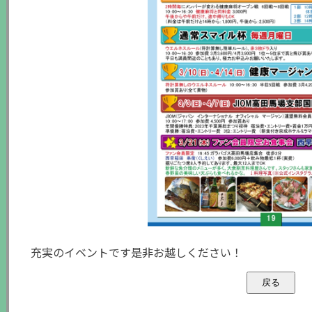
充実のイベントです是非お越しください！