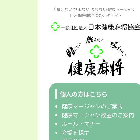
『賭けない 飲まない 吸わない 健康マージャン』
日本健康麻将協会公式サイト
個人の方はこちら
健康マージャンのご案内
健康マージャン教室のご案内
ルール・マナー
会場を探す