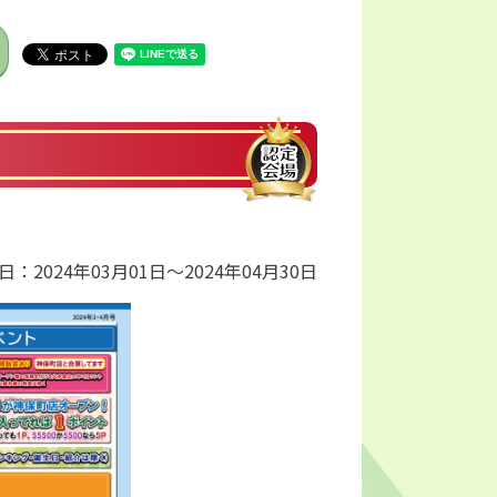
日：2024年03月01日～2024年04月30日