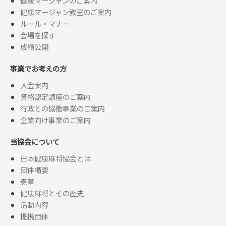
健康マージャンのご案内
健康マージャン教室のご案内
ルール・マナー
会場を探す
成績公開
事業でお考えの方
入会案内
資格認定講座のご案内
行政との協働事業のご案内
企業向け事業のご案内
当協会について
日本健康麻将協会とは
団体概要
憲章
健康麻将とその歴史
活動内容
提携団体