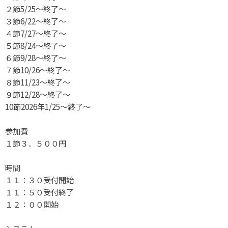
２節5/25～終了～
３節6/22～終了～
４節7/27～終了～
５節8/24～終了～
６節9/28～終了～
７節10/26～終了～
８節11/23～終了～
９節12/28～終了～
10節2026年1/25～終了～
参加費
１節３．５００円
時間
１１：３０受付開始
１１：５０受付終了
１２：００開始