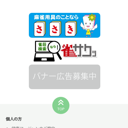
TOP
個人の方