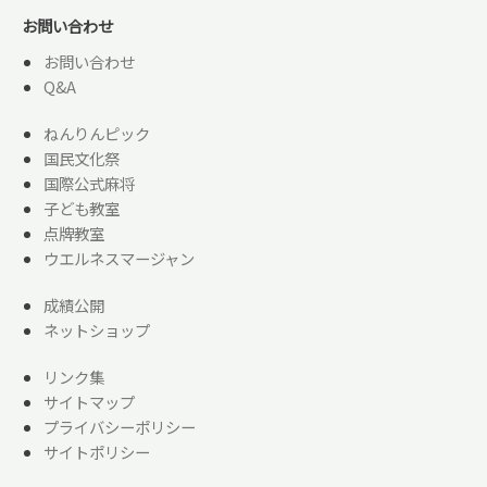
お問い合わせ
お問い合わせ
Q&A
ねんりんピック
国民文化祭
国際公式麻将
子ども教室
点牌教室
ウエルネスマージャン
成績公開
ネットショップ
リンク集
サイトマップ
プライバシーポリシー
サイトポリシー