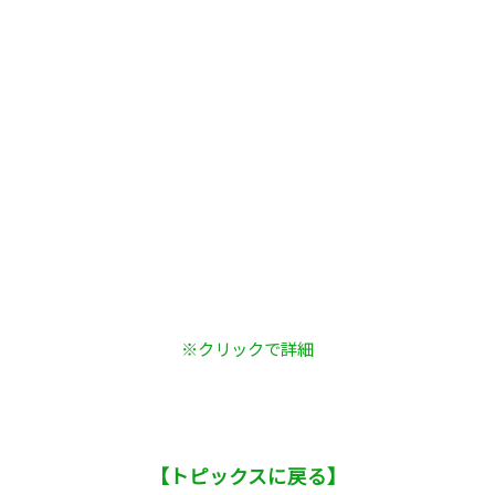
※クリックで詳細
【トピックスに戻る】