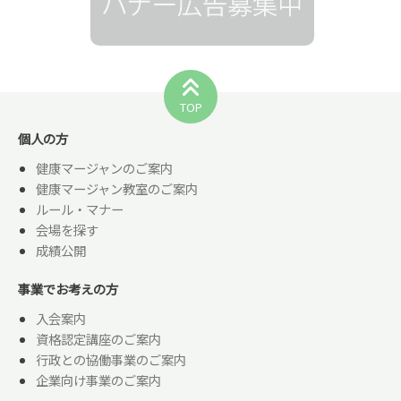
TOP
個人の方
健康マージャンのご案内
健康マージャン教室のご案内
ルール・マナー
会場を探す
成績公開
事業でお考えの方
入会案内
資格認定講座のご案内
行政との協働事業のご案内
企業向け事業のご案内