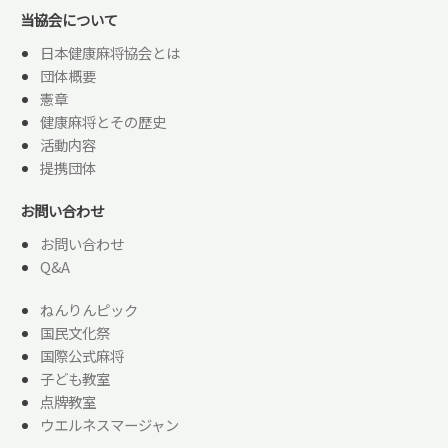
当協会について
日本健康麻将協会とは
団体概要
憲章
健康麻将とその歴史
活動内容
提携団体
お問い合わせ
お問い合わせ
Q&A
ねんりんピック
国民文化祭
国際公式麻将
子ども教室
点牌教室
ウエルネスマージャン