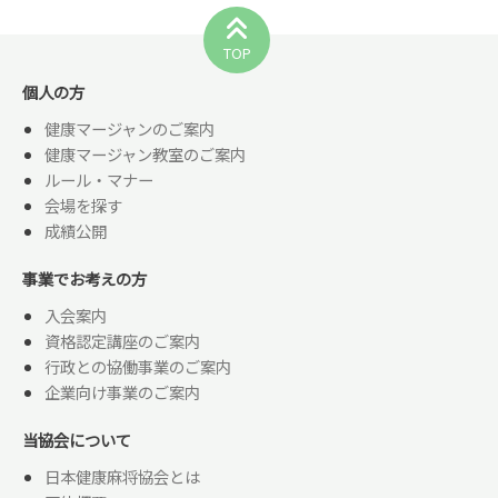
TOP
個人の方
健康マージャンのご案内
健康マージャン教室のご案内
ルール・マナー
会場を探す
成績公開
事業でお考えの方
入会案内
資格認定講座のご案内
行政との協働事業のご案内
企業向け事業のご案内
当協会について
日本健康麻将協会とは