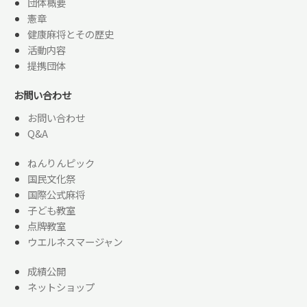
団体概要
憲章
健康麻将とその歴史
活動内容
提携団体
お問い合わせ
お問い合わせ
Q&A
ねんりんピック
国民文化祭
国際公式麻将
子ども教室
点牌教室
ウエルネスマージャン
成績公開
ネットショップ